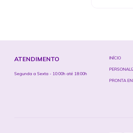
ATENDIMENTO
INÍCIO
PERSONALI
Segunda a Sexta - 10:00h até 18:00h
PRONTA EN