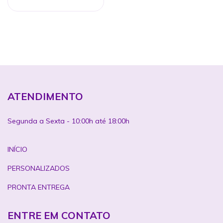
ATENDIMENTO
Segunda a Sexta - 10:00h até 18:00h
INÍCIO
PERSONALIZADOS
PRONTA ENTREGA
ENTRE EM CONTATO