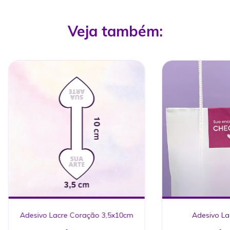
Veja também:
Adesivo Lacre Coração 3,5x10cm
Adesivo La