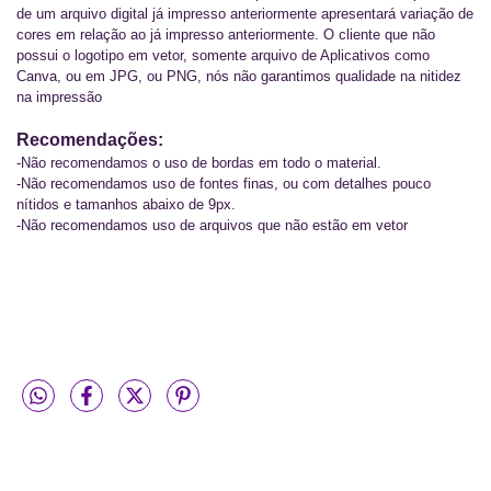
de um arquivo digital já impresso anteriormente apresentará variação de 
cores em relação ao já impresso anteriormente. O cliente que não 
possui o logotipo em vetor, somente arquivo de Aplicativos como 
Canva, ou em JPG, ou PNG, nós não garantimos qualidade na nitidez 
na impressão 
Recomendações:
-Não recomendamos o uso de bordas em todo o material. 
-Não recomendamos uso de fontes finas, ou com detalhes pouco 
nítidos e tamanhos abaixo de 9px. 
-Não recomendamos uso de arquivos que não estão em vetor